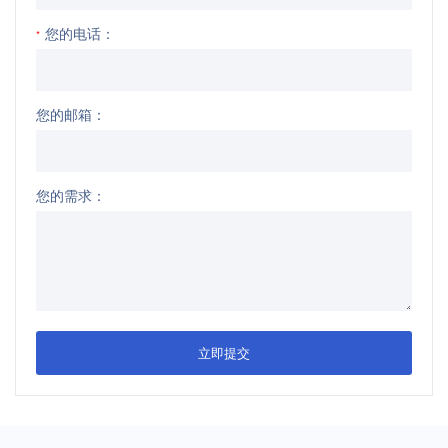
您的电话：
*
您的邮箱：
您的需求：
立即提交