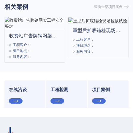
相关案例
查看全部项目案例
重型后扩底锚栓现场拉
收费站广告牌钢网架工
拔试验
工程客户：
程安全鉴定
工程客户：
项目地点：
项目地点：
服务内容：
服务内容：
在线洽谈
工程检测
项目案例