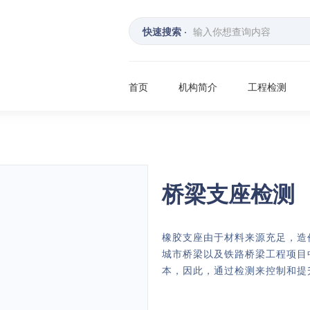
快速搜索 ·
首页
机构简介
工程检测
桥梁支座检测
橡胶支座由于材料来源充足，造
城市桥梁以及铁路桥梁工程项目
本，因此，通过检测来控制和提