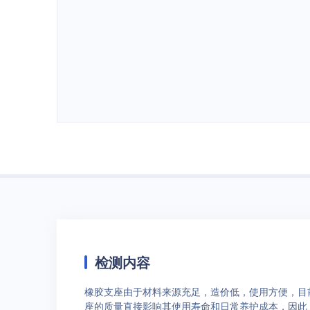
检测内容
橡胶支座由于材料来源充足，造价低，使用方便，目
座的质量直接影响其使用寿命和日常养护成本，因此