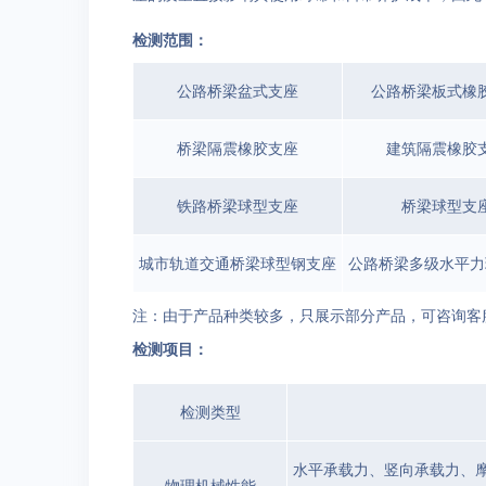
检测范围：
公路桥梁盆式支座
公路桥梁板式橡
桥梁隔震橡胶支座
建筑隔震橡胶
铁路桥梁球型支座
桥梁球型支
城市轨道交通桥梁球型钢支座
公路桥梁多级水平力
注：由于产品种类较多，只展示部分产品，可咨询客
检测项目：
检测类型
水平承载力、竖向承载力、
物理机械性能