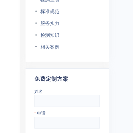
标准规范
服务实力
检测知识
相关案例
免费定制方案
姓名
电话
*