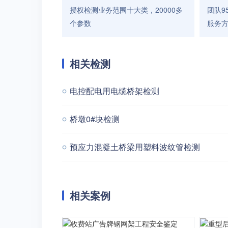
授权检测业务范围十大类，20000多
团队9
个参数
服务
相关检测
电控配电用电缆桥架检测
桥墩0#块检测
预应力混凝土桥梁用塑料波纹管检测
相关案例