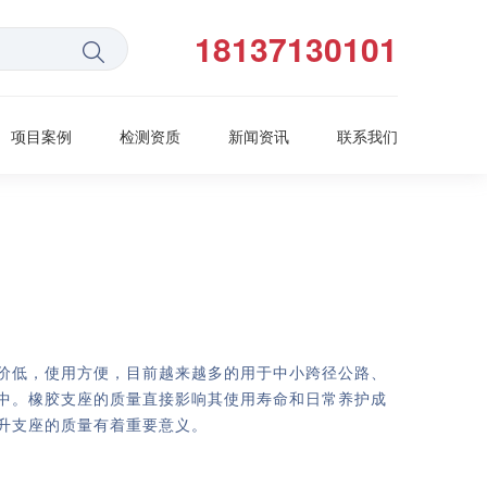
18137130101
项目案例
检测资质
新闻资讯
联系我们
价低，使用方便，目前越来越多的用于中小跨径公路、
中。橡胶支座的质量直接影响其使用寿命和日常养护成
升支座的质量有着重要意义。