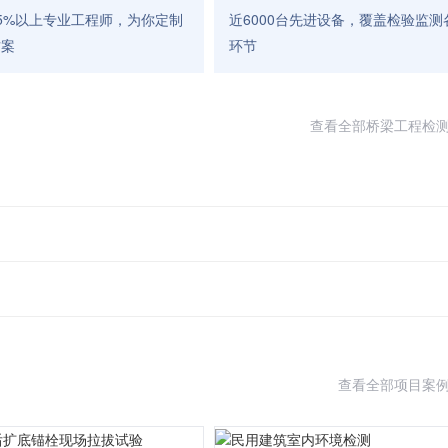
5%以上专业工程师，为你定制
近6000台先进设备，覆盖检验监测
方案
环节
查看全部桥梁工程检
查看全部项目案