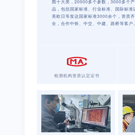
围十大类，20000多个参数，3000多个产
品，包括国家标准、行业标准、国际标准
美欧日等发达国家标准3000余个，资质齐
全，合作中铁、中交、中建、路桥等客户
检测机构资质认定证书