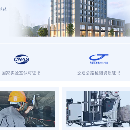
以及
。
国家实验室认可证书
交通公路检测资质证书