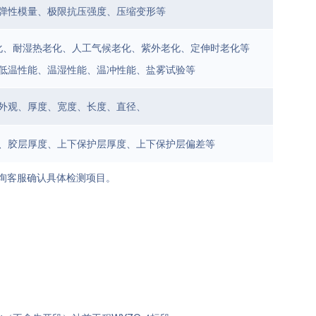
弹性模量、极限抗压强度、压缩变形等
化、耐湿热老化、人工气候老化、紫外老化、定伸时老化等
低温性能、温湿性能、温冲性能、盐雾试验等
外观、厚度、宽度、长度、直径、
、胶层厚度、上下保护层厚度、上下保护层偏差等
询客服确认具体检测项目。