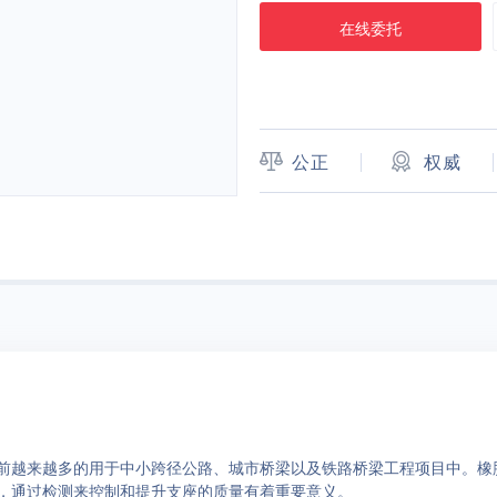
在线委托
公正
权威
前越来越多的用于中小跨径公路、城市桥梁以及铁路桥梁工程项目中。橡
，通过检测来控制和提升支座的质量有着重要意义。