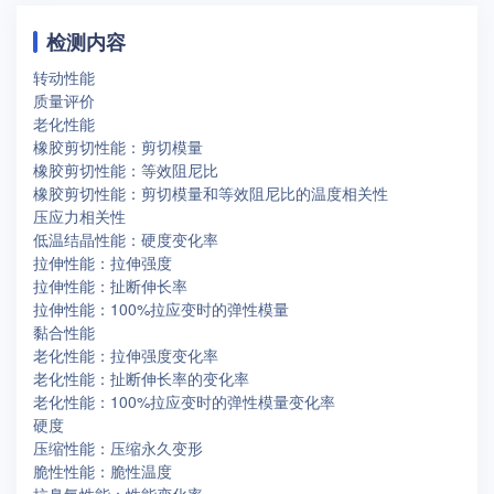
检测内容
转动性能
质量评价
老化性能
橡胶剪切性能：剪切模量
橡胶剪切性能：等效阻尼比
橡胶剪切性能：剪切模量和等效阻尼比的温度相关性
压应力相关性
低温结晶性能：硬度变化率
拉伸性能：拉伸强度
拉伸性能：扯断伸长率
拉伸性能：100%拉应变时的弹性模量
黏合性能
老化性能：拉伸强度变化率
老化性能：扯断伸长率的变化率
老化性能：100%拉应变时的弹性模量变化率
硬度
压缩性能：压缩永久变形
脆性性能：脆性温度