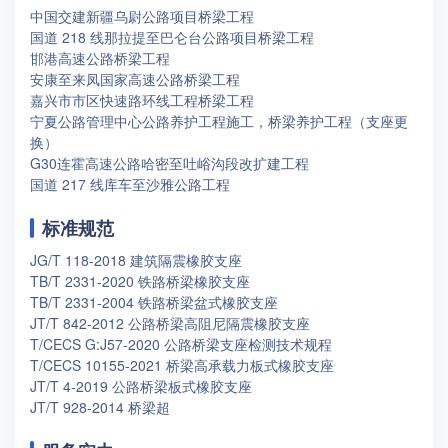
中国交建新疆乌尉公路项目桥梁工程
国道 218 线那拉提至巴仑台公路项目桥梁工程
邯港高速公路桥梁工程
安康至来凤国家高速公路桥梁工程
嘉兴市市区快速路环线工程桥梁工程
宁夏公路管理中心公路养护工程施工，桥梁养护工程（支座更
换）
G30连霍高速公路哈密至吐峪沟段改扩建工程
国道 217 线库车至沙雅公路工程
标准规范
JG/T 118-2018 建筑隔震橡胶支座
TB/T 2331-2020 铁路桥梁橡胶支座
TB/T 2331-2004 铁路桥梁盆式橡胶支座
JT/T 842-2012 公路桥梁高阻尼隔震橡胶支座
T/CECS G:J57-2020 公路桥梁支座检测技术规程
T/CECS 10155-2021 桥梁高承载力板式橡胶支座
JT/T 4-2019 公路桥梁板式橡胶支座
JT/T 928-2014 桥梁超