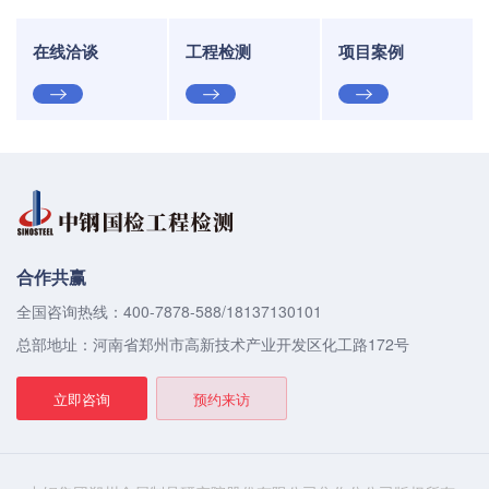
在线洽谈
工程检测
项目案例
合作共赢
全国咨询热线：400-7878-588/18137130101
总部地址：河南省郑州市高新技术产业开发区化工路172号
立即咨询
预约来访