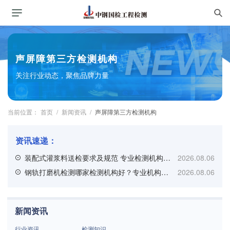
声屏障第三方检测机构
关注行业动态，聚焦品牌力量
当前位置：
首页
/
新闻资讯
/
声屏障第三方检测机构
资讯速递：
装配式灌浆料送检要求及规范 专业检测机构选择指南
2026.08.06
钢轨打磨机检测哪家检测机构好？专业机构选择攻略
2026.08.06
新闻资讯
行业资讯
检测知识