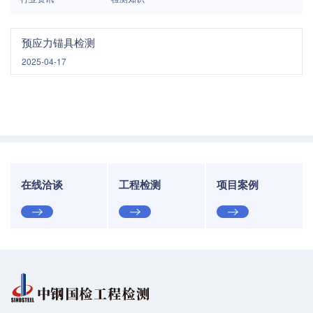
预应力锚具检测
2025-04-17
在线洽谈
工程检测
项目案例