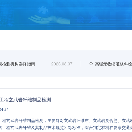
规检测机构选择指南
2026.08.07
高强无收缩灌浆料检
工程玄武岩纤维制品检测
04-24
工程玄武岩纤维制品检测，主要针对玄武岩纤维布、玄武岩复合筋、玄武
路工程玄武岩纤维及其制品技术规范》等标准，综合判定材料在复杂交通