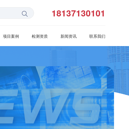
18137130101
项目案例
检测资质
新闻资讯
联系我们