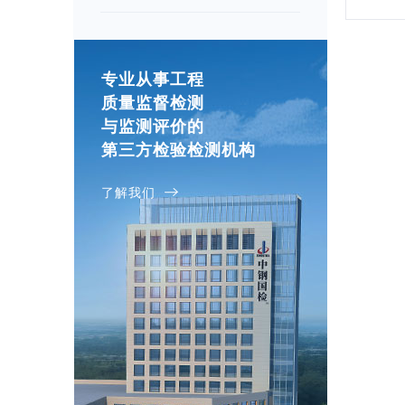
专业从事工程
质量监督检测
与监测评价的
第三方检验检测机构
了解我们