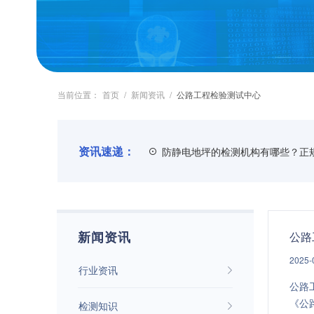
当前位置：
首页
/
新闻资讯
/
公路工程检验测试中心
资讯速递：
防静电地坪的检测机构有哪些？正
新闻资讯
公路
2025-
行业资讯
公路
《公
检测知识