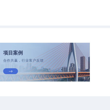
项目案例
合作共赢，行业客户反馈