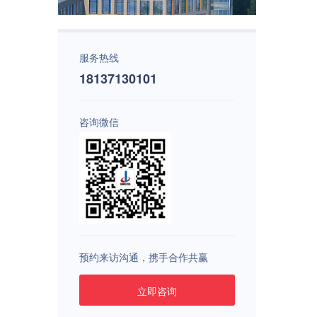
服务热线
18137130101
咨询微信
预约来访沟通，携手合作共赢
立即咨询