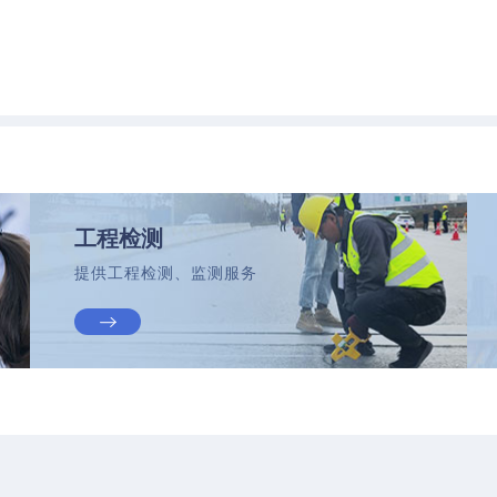
工程检测
提供工程检测、监测服务