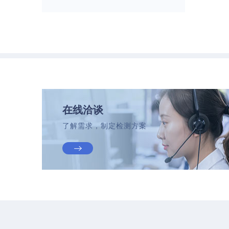
在线洽谈
了解需求，制定检测方案