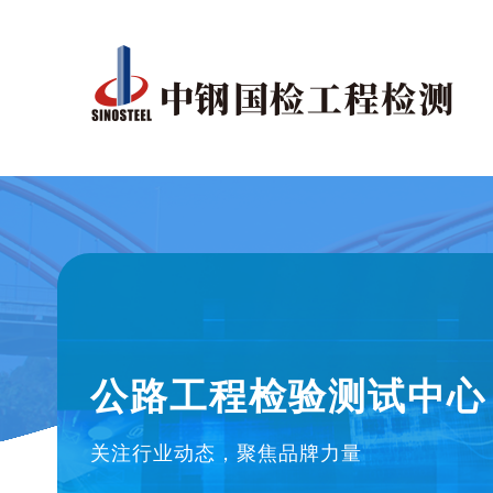
公路工程检验测试中心
关注行业动态，聚焦品牌力量