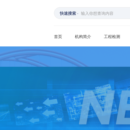
快速搜索 ·
首页
机构简介
工程检测