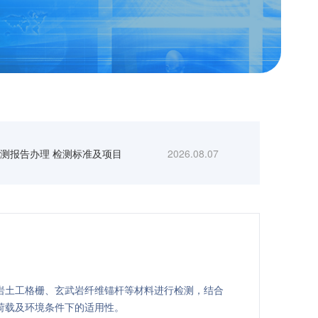
测报告办理 检测标准及项目
2026.08.07
岩土工格栅、玄武岩纤维锚杆等材料进行检测，结合
荷载及环境条件下的适用性。