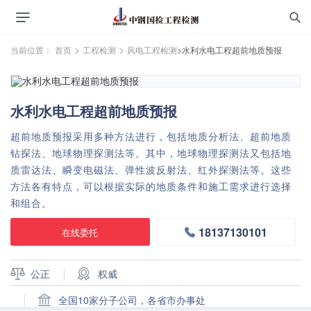
>
>
当前位置：
首页
工程检测
风电工程检测
>水利水电工程超前地质预报
水利水电工程超前地质预报
超前地质预报采用多种方法进行，包括地质分析法、超前地质
钻探法、地球物理探测法等。其中，地球物理探测法又包括地
质雷达法、瞬变电磁法、弹性波反射法、红外探测法等。这些
方法各有特点，可以根据实际的地质条件和施工需求进行选择
和组合。
18137130101
在线委托
公正
权威
全国10家分子公司，各省市办事处