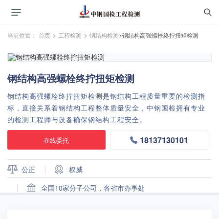
>
>
当前位置：
首页
工程检测
钢结构检测
>钢结构高强螺栓终拧扭矩检测
钢结构高强螺栓终拧扭矩检测
钢结构高强螺栓终拧扭矩检测是钢结构工程质量重要的检测指
标，直接关系着钢结构工程整体质量安全，中钢国检拥有专业
的检测工程师与设备确保钢结构工程安全。
18137130101
在线委托
公正
权威
全国10家分子公司，各省市办事处