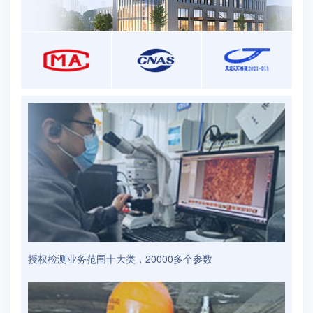
授权检测业务范围十大类，20000多个参数