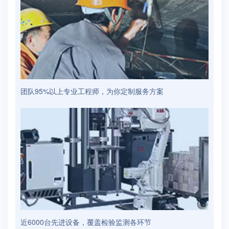
团队95%以上专业工程师，为你定制服务方案
近6000台先进设备，覆盖检验监测各环节