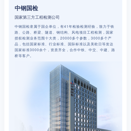
中钢国检
国家第三方工程检测公司
中钢国检隶属于国企单位，有41年检验检测经验，致力于铁
路、公路、桥梁、隧道、钢结构、风电项目工程检测，国家
授权检测业务范围十大类，20000多个参数，3000多个产
品，包括国家标准、行业标准、国际标准以及美欧日等发达
国家标准3000余个，资质齐全，合作中铁、中交、中建、路
桥等客户。