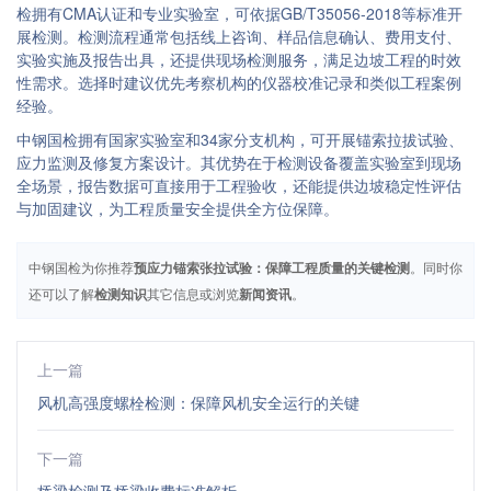
检拥有CMA认证和专业实验室，可依据GB/T35056-2018等标准开
展检测。检测流程通常包括线上咨询、样品信息确认、费用支付、
实验实施及报告出具，还提供现场检测服务，满足边坡工程的时效
性需求。选择时建议优先考察机构的仪器校准记录和类似工程案例
经验。
中钢国检拥有国家实验室和34家分支机构，可开展锚索拉拔试验、
应力监测及修复方案设计。其优势在于检测设备覆盖实验室到现场
全场景，报告数据可直接用于工程验收，还能提供边坡稳定性评估
与加固建议，为工程质量安全提供全方位保障。
中钢国检为你推荐
预应力锚索张拉试验：保障工程质量的关键检测
。同时你
还可以了解
检测知识
其它信息或浏览
新闻资讯
。
上一篇
风机高强度螺栓检测：保障风机安全运行的关键
下一篇