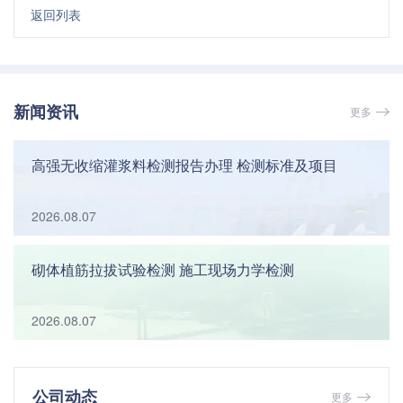
返回列表
新闻资讯
更多
高强无收缩灌浆料检测报告办理 检测标准及项目
2026.08.07
砌体植筋拉拔试验检测 施工现场力学检测
2026.08.07
公司动态
更多