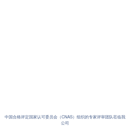
中国合格评定国家认可委员会（CNAS）组织的专家评审团队莅临我
公司