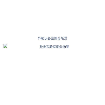
外检设备室部分场景