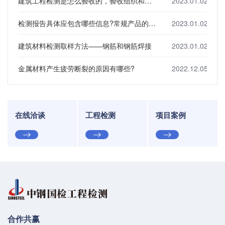
建筑工程检测是怎么验收的，验收组织和内容是什么?
2023.01.02
检测报告具体应包含哪些信息?常规产品的检测项目有哪些?
2023.01.02
建筑材料检测取样方法——钢筋和钢筋焊接
2023.01.02
金属材料产生疲劳断裂的原因有哪些?
2022.12.05
在线洽谈
工程检测
项目案例
合作共赢