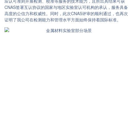
应认可准则开展检测、校准等服务的技术能力，且所出具结果可获
CNAS签署互认协议的国家与地区实验室认可机构的承认，服务具备
高度的公信力和权威性。同时，此次CNAS评审的顺利通过，也再次
证明了我公司在检测能力和管理水平方面始终保持着国际标准。