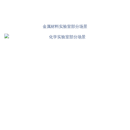
金属材料实验室部分场景