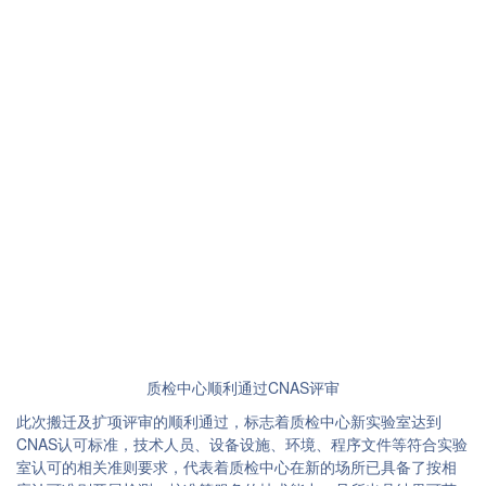
质检中心顺利通过CNAS评审
此次搬迁及扩项评审的顺利通过，标志着质检中心新实验室达到
CNAS认可标准，技术人员、设备设施、环境、程序文件等符合实验
室认可的相关准则要求，代表着质检中心在新的场所已具备了按相