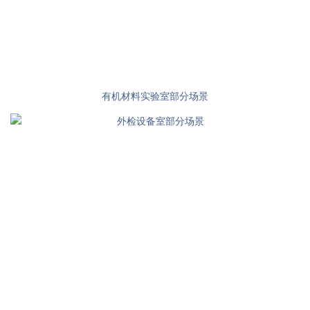
有机材料实验室部分场景