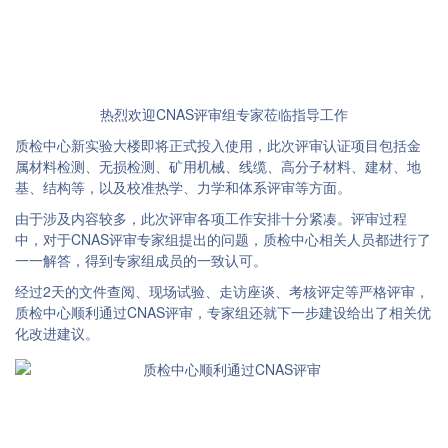
热烈欢迎CNAS评审组专家莅临指导工作
质检中心新实验大楼即将正式投入使用，此次评审认证项目包括金
属材料检测、无损检测、矿用机械、线缆、高分子材料、建材、地
基、结构等，以及校准热学、力学和体系评审等方面。
由于涉及内容较多，此次评审各项工作安排十分紧凑。评审过程
中，对于CNAS评审专家组提出的问题，质检中心相关人员都进行了
一一解答，得到专家组成员的一致认可。
经过2天的文件查阅、现场试验、走访座谈、考核评定等严格评审，
质检中心顺利通过CNAS评审，专家组还就下一步建设给出了相关优
化改进建议。