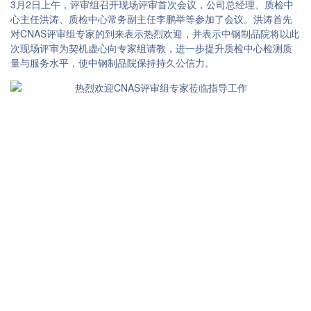
3月2日上午，评审组召开现场评审首次会议，公司总经理、质检中
心主任洪涛、质检中心常务副主任李鹏举等参加了会议。洪涛首先
对CNAS评审组专家的到来表示热烈欢迎，并表示中钢制品院将以此
次现场评审为契机虚心向专家组请教，进一步提升质检中心检测质
量与服务水平，使中钢制品院保持持久公信力。