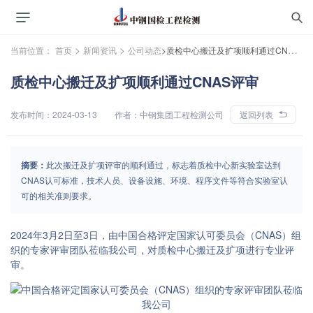
>
>
当前位置：
首页
新闻资讯
公司动态
>质检中心搬迁及扩项顺利通过CNAS评审
质检中心搬迁及扩项顺利通过CNAS评审
发布时间：2024-03-13
作者：中钢集团工程检测公司
返回列表
摘要：
此次搬迁及扩项评审的顺利通过，标志着质检中心新实验室达到
CNAS认可标准，技术人员、设备设施、环境、程序文件等符合实验室认
可的相关准则要求。
2024年3月2日至3日，由中国合格评定国家认可委员会（CNAS）组
织的专家评审团队莅临我公司，对质检中心搬迁及扩项进行专业评
审。