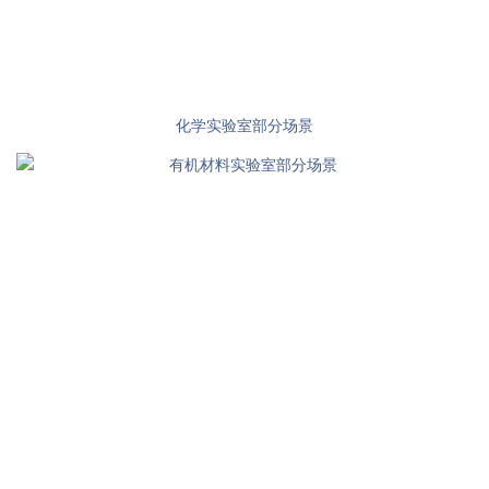
化学实验室部分场景