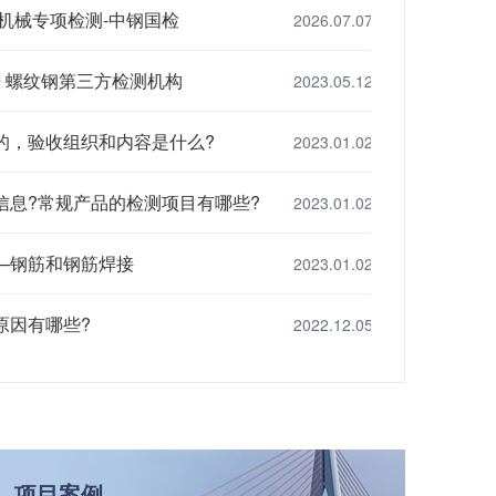
机械专项检测-中钢国检
2026.07.07
告 螺纹钢第三方检测机构
2023.05.12
的，验收组织和内容是什么?
2023.01.02
信息?常规产品的检测项目有哪些?
2023.01.02
—钢筋和钢筋焊接
2023.01.02
原因有哪些?
2022.12.05
项目案例