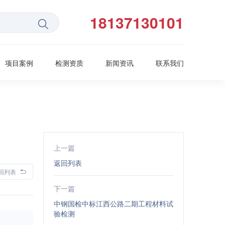
18137130101
项目案例
检测资质
新闻资讯
联系我们
上一篇
返回列表
回列表
下一篇
中钢国检中标江西公路二期工程材料试
验检测