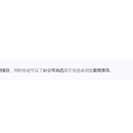
测项目
。同时你还可以了解
公司动态
其它信息或浏览
新闻资讯
。