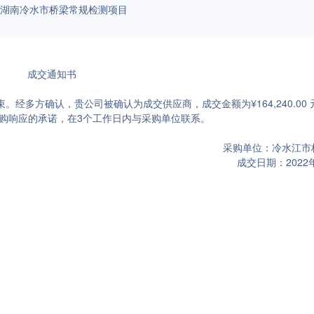
湖南冷水市桥梁常规检测项目
成交通知书
已结束。经多方确认，贵公司被确认为成交供应商，成交金额为¥164,240.00
购响应的承诺，在3个工作日内与采购单位联系。
采购单位：冷水江市
成交日期：2022年