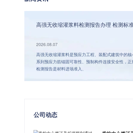
高强无收缩灌浆料检测报告办理 检测标
2026.08.07
高强无收缩灌浆料是预应力工程、装配式建筑中的核
系到预应力筋锚固可靠性、预制构件连接安全性，正
检测报告是材料进场准入、
公司动态