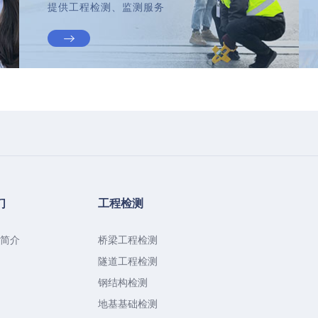
提供工程检测、监测服务
们
工程检测
简介
桥梁工程检测
隧道工程检测
钢结构检测
地基基础检测