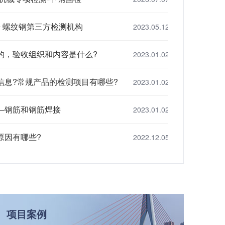
告 螺纹钢第三方检测机构
2023.05.12
的，验收组织和内容是什么?
2023.01.02
信息?常规产品的检测项目有哪些?
2023.01.02
—钢筋和钢筋焊接
2023.01.02
原因有哪些?
2022.12.05
项目案例