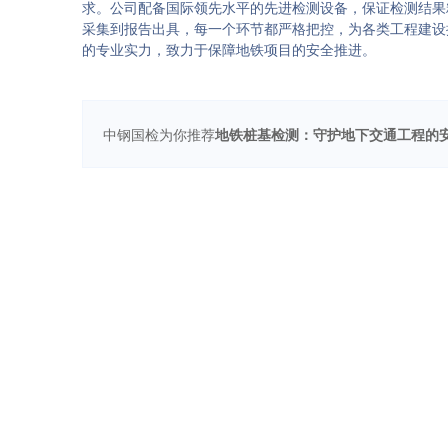
求。公司配备国际领先水平的先进检测设备，保证检测结果
采集到报告出具，每一个环节都严格把控，为各类工程建设
的专业实力，致力于保障地铁项目的安全推进。
中钢国检为你推荐
地铁桩基检测：守护地下交通工程的