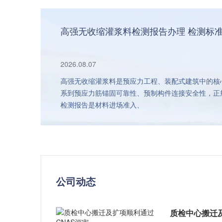
高强无收缩灌浆料检测报告办理 检测标
2026.08.07
高强无收缩灌浆料是预应力工程、装配式建筑中的核
系到预应力筋锚固可靠性、预制构件连接安全性，正
检测报告是材料进场准入、
公司动态
质检中心搬迁