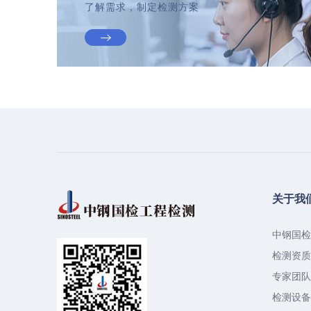
了解需求，制定检测方案
关于我
中钢国检
检测资质
专家团队
检测设备