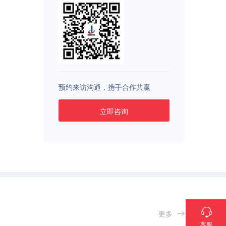
预约来访沟通，携手合作共赢
立即咨询
更多
客服