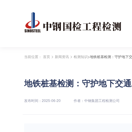
>
>
当前位置：
首页
新闻资讯
检测知识
>地铁桩基检测：守护地下
地铁桩基检测：守护地下交通
发布时间：2025-06-20
作者：中钢集团工程检测公司