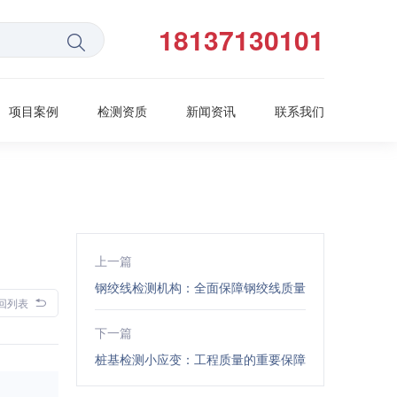
18137130101
项目案例
检测资质
新闻资讯
联系我们
上一篇
钢绞线检测机构：全面保障钢绞线质量
回列表
下一篇
桩基检测小应变：工程质量的重要保障