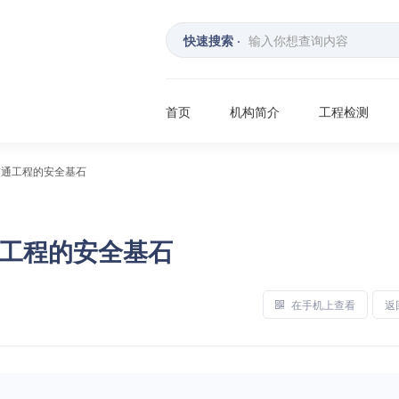
快速搜索 ·
首页
机构简介
工程检测
交通工程的安全基石
工程的安全基石
在手机上查看
返