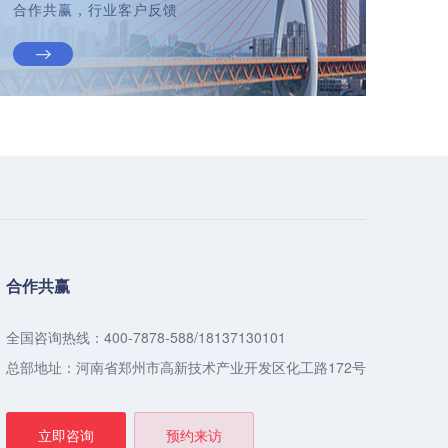
合作共赢，行业客户反馈
合作共赢
全国咨询热线：400-7878-588/18137130101
总部地址：河南省郑州市高新技术产业开发区化工路172号
立即咨询
预约来访