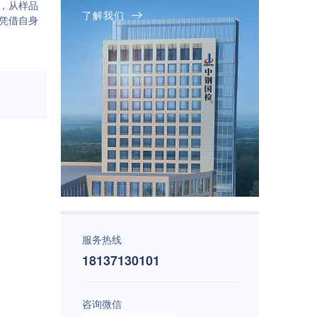
，从样品
了解我们
凭借自身
服务热线
18137130101
咨询微信