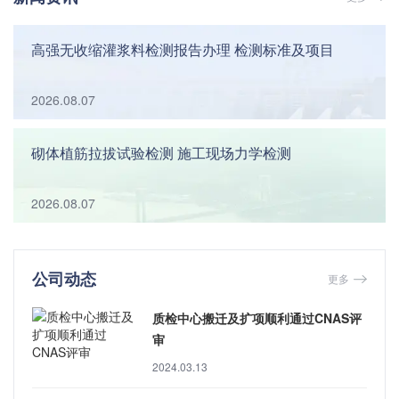
高强无收缩灌浆料检测报告办理 检测标准及项目
2026.08.07
砌体植筋拉拔试验检测 施工现场力学检测
2026.08.07
公司动态
更多
质检中心搬迁及扩项顺利通过CNAS评
审
2024.03.13