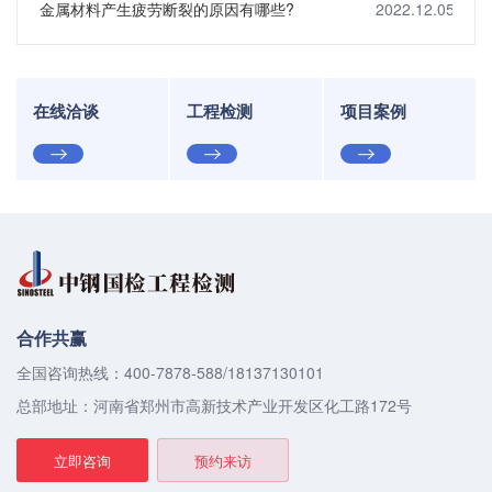
金属材料产生疲劳断裂的原因有哪些?
2022.12.05
在线洽谈
工程检测
项目案例
合作共赢
全国咨询热线：400-7878-588/18137130101
总部地址：河南省郑州市高新技术产业开发区化工路172号
立即咨询
预约来访