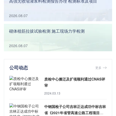
高强无收缩灌浆料检测报告办理 检测标准及项目
2026.08.07
砌体植筋拉拔试验检测 施工现场力学检测
2026.08.07
公司动态
更多
质检中心搬迁及扩项顺利通过CNAS评
审
2024.03.13
中钢国检子公司吉林正达成功中标吉林
省《2021年省管高速公路工程项目试