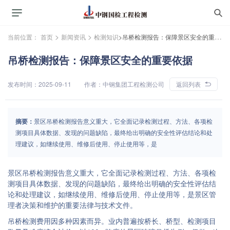
>
>
当前位置：
首页
新闻资讯
检测知识
>吊桥检测报告：保障景区安全的重要依据
吊桥检测报告：保障景区安全的重要依据
发布时间：2025-09-11
作者：中钢集团工程检测公司
返回列表
摘要：
景区吊桥检测报告意义重大，它全面记录检测过程、方法、各项检
测项目具体数据、发现的问题缺陷，最终给出明确的安全性评估结论和处
理建议，如继续使用、维修后使用、停止使用等，是
景区吊桥检测报告意义重大，它全面记录检测过程、方法、各项检
测项目具体数据、发现的问题缺陷，最终给出明确的安全性评估结
论和处理建议，如继续使用、维修后使用、停止使用等，是景区管
理者决策和维护的重要法律与技术文件。
吊桥检测费用因多种因素而异。业内普遍按桥长、桥型、检测项目