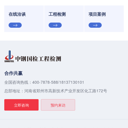
在线洽谈
工程检测
项目案例
合作共赢
全国咨询热线：400-7878-588/18137130101
总部地址：河南省郑州市高新技术产业开发区化工路172号
立即咨询
预约来访