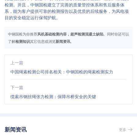
检测。并且，中钢国检建立了完善的质量管控体系和售后服务体
系，能为客户提供可靠的检测报告以及优质的后续服务，为风电项
目的安全稳定运行保驾护航。
中钢国检为你推荐
风机基础检测内容，超声检测混凝土缺陷
。同时你还可以
了解
检测知识
其它信息或浏览
新闻资讯
。
上一篇
中国绳索检测公司排名相关：中钢国检的绳索检测实力
下一篇
缆索吊钢丝绳张力检测：保障吊桥安全的关键
新闻资讯
更多