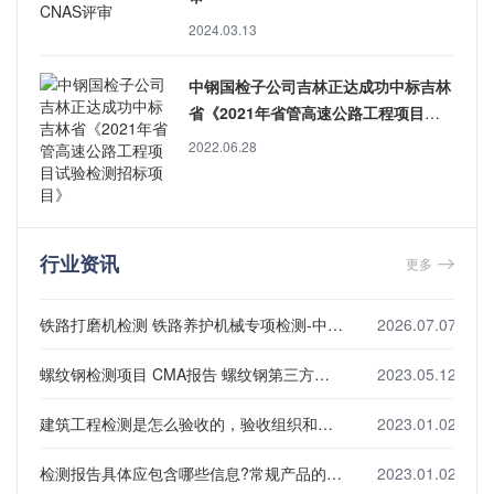
2024.03.13
中钢国检子公司吉林正达成功中标吉林
省《2021年省管高速公路工程项目试
验检测招标项目》
2022.06.28
行业资讯
更多
铁路打磨机检测 铁路养护机械专项检测-中钢国检
2026.07.07
螺纹钢检测项目 CMA报告 螺纹钢第三方检测机构
2023.05.12
建筑工程检测是怎么验收的，验收组织和内容是什么?
2023.01.02
检测报告具体应包含哪些信息?常规产品的检测项目有哪些?
2023.01.02