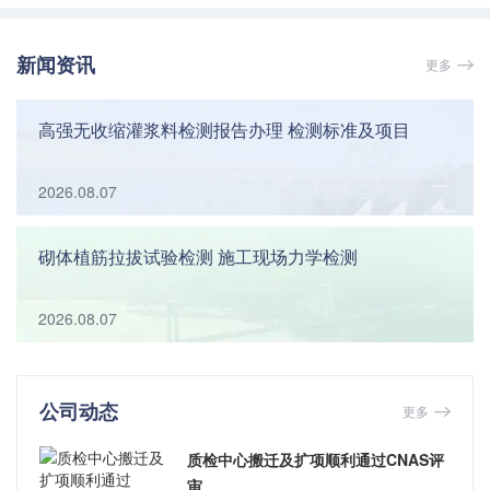
新闻资讯
更多
高强无收缩灌浆料检测报告办理 检测标准及项目
2026.08.07
砌体植筋拉拔试验检测 施工现场力学检测
2026.08.07
公司动态
更多
质检中心搬迁及扩项顺利通过CNAS评
审