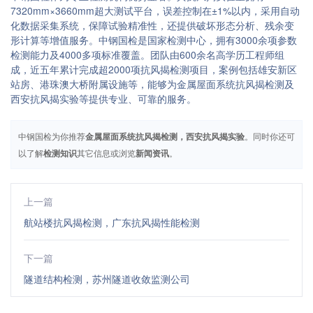
7320mm×3660mm超大测试平台，误差控制在±1%以内，采用自动
化数据采集系统，保障试验精准性，还提供破坏形态分析、残余变
形计算等增值服务。中钢国检是国家检测中心，拥有3000余项参数
检测能力及4000多项标准覆盖。团队由600余名高学历工程师组
成，近五年累计完成超2000项抗风揭检测项目，案例包括雄安新区
站房、港珠澳大桥附属设施等，能够为金属屋面系统抗风揭检测及
西安抗风揭实验等提供专业、可靠的服务。
中钢国检为你推荐
金属屋面系统抗风揭检测，西安抗风揭实验
。同时你还可
以了解
检测知识
其它信息或浏览
新闻资讯
。
上一篇
航站楼抗风揭检测，广东抗风揭性能检测
下一篇
隧道结构检测，苏州隧道收敛监测公司