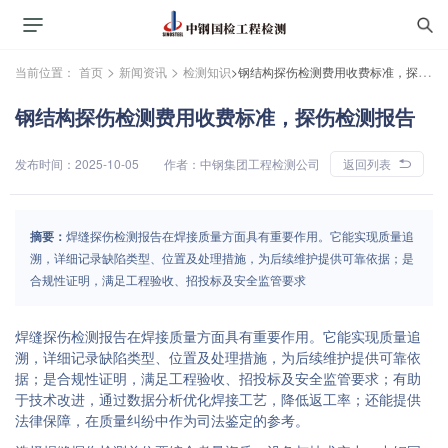
>
>
当前位置：
首页
新闻资讯
检测知识
>钢结构探伤检测费用收费标准，探伤检测报告
钢结构探伤检测费用收费标准，探伤检测报告
发布时间：2025-10-05
作者：中钢集团工程检测公司
返回列表
摘要：
焊缝探伤检测报告在焊接质量方面具有重要作用。它能实现质量追
溯，详细记录缺陷类型、位置及处理措施，为后续维护提供可靠依据；是
合规性证明，满足工程验收、招投标及安全监管要求
焊缝探伤检测报告在焊接质量方面具有重要作用。它能实现质量追
溯，详细记录缺陷类型、位置及处理措施，为后续维护提供可靠依
据；是合规性证明，满足工程验收、招投标及安全监管要求；有助
于技术改进，通过数据分析优化焊接工艺，降低返工率；还能提供
法律保障，在质量纠纷中作为司法鉴定的参考。