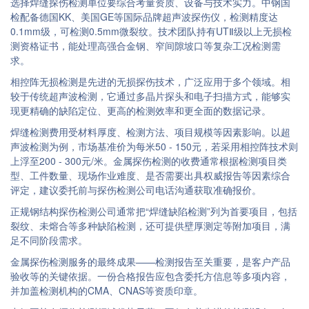
选择焊缝探伤检测单位要综合考量资质、设备与技术实力。中钢国
检配备德国KK、美国GE等国际品牌超声波探伤仪，检测精度达
0.1mm级，可检测0.5mm微裂纹。技术团队持有UTⅡ级以上无损检
测资格证书，能处理高强合金钢、窄间隙坡口等复杂工况检测需
求。
相控阵无损检测是先进的无损探伤技术，广泛应用于多个领域。相
较于传统超声波检测，它通过多晶片探头和电子扫描方式，能够实
现更精确的缺陷定位、更高的检测效率和更全面的数据记录。
焊缝检测费用受材料厚度、检测方法、项目规模等因素影响。以超
声波检测为例，市场基准价为每米50 - 150元，若采用相控阵技术则
上浮至200 - 300元/米。金属探伤检测的收费通常根据检测项目类
型、工件数量、现场作业难度、是否需要出具权威报告等因素综合
评定，建议委托前与探伤检测公司电话沟通获取准确报价。
正规钢结构探伤检测公司通常把“焊缝缺陷检测”列为首要项目，包括
裂纹、未熔合等多种缺陷检测，还可提供壁厚测定等附加项目，满
足不同阶段需求。
金属探伤检测服务的最终成果——检测报告至关重要，是客户产品
验收等的关键依据。一份合格报告应包含委托方信息等多项内容，
并加盖检测机构的CMA、CNAS等资质印章。