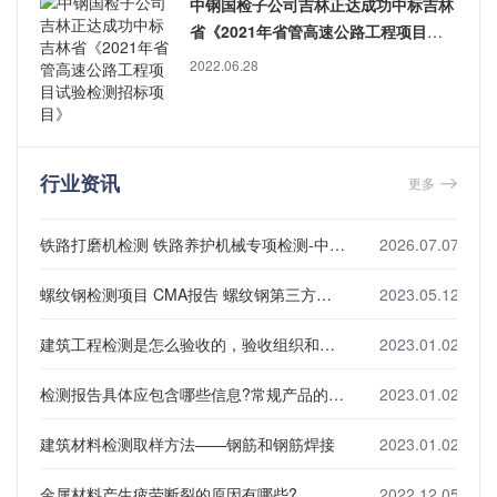
中钢国检子公司吉林正达成功中标吉林
省《2021年省管高速公路工程项目试
验检测招标项目》
2022.06.28
行业资讯
更多
铁路打磨机检测 铁路养护机械专项检测-中钢国检
2026.07.07
螺纹钢检测项目 CMA报告 螺纹钢第三方检测机构
2023.05.12
建筑工程检测是怎么验收的，验收组织和内容是什么?
2023.01.02
检测报告具体应包含哪些信息?常规产品的检测项目有哪些?
2023.01.02
建筑材料检测取样方法——钢筋和钢筋焊接
2023.01.02
金属材料产生疲劳断裂的原因有哪些?
2022.12.05