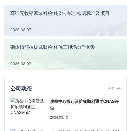
高强无收缩灌浆料检测报告办理 检测标准及项目
2026.08.07
砌体植筋拉拔试验检测 施工现场力学检测
2026.08.07
公司动态
更多
质检中心搬迁及扩项顺利通过CNAS评
审
2024.03.13