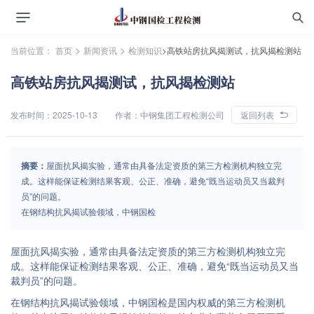
>
>
当前位置：
首页
新闻资讯
检测知识
>高铁站房抗风揭测试，抗风揭检测站
高铁站房抗风揭测试，抗风揭检测站
发布时间：2025-10-13
作者：中钢集团工程检测公司
返回列表
摘要：
屋面抗风揭实验，通常由具备法定资质的第三方检测机构独立完
成。这样能保证检测结果客观、公正、准确，避免“既当运动员又当裁判
员”的问题。
在钢结构抗风揭试验领域，中钢国检
屋面抗风揭实验，通常由具备法定资质的第三方检测机构独立完
成。这样能保证检测结果客观、公正、准确，避免“既当运动员又当
裁判员”的问题。
在钢结构抗风揭试验领域，中钢国检是国内权威的第三方检测机