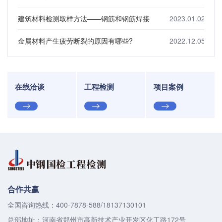
建筑材料检测取样方法——钢筋和钢筋焊接
2023.01.02
金属材料产生疲劳断裂的原因有哪些?
2022.12.05
在线洽谈
工程检测
项目案例
合作共赢
全国咨询热线：400-7878-588/18137130101
总部地址：河南省郑州市高新技术产业开发区化工路172号