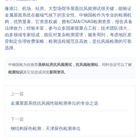
像港口、机场、站房、大型场馆等屋面抗风掀测试很关键，能验证
金属屋面系统在极端气候下的安全性。中钢国检作为专业的检测机
构，优势显著。它资质权威，拥有CMA/CNAS检测资质，报告具备
法律效力；经验丰富，参与众多国家级重点工程；技术团队强大，
由多领域专家组成，能应对复杂检测需求；服务周到，考虑地区差
异制定合理收费策略，检测流程规范且高效，是抗风揭检测的可靠
选择。
中钢国检为你推荐
高铁站房抗风揭测试，抗风揭检测站
。同时你还可以了解
检测知识
其它信息或浏览
新闻资讯
。
上一篇
金属屋面系统抗风揭性能检测单位的专业之选
下一篇
钢结构探伤检测，天津探伤检测单位