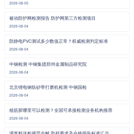
2026-08-05
被动防护网检测报告 防护网第三方检测项目
2026-08-04
防静电PVC测试多少数值正常？权威检测判定标准
2026-08-04
中钢检测 中钢集团郑州金属制品研究院
2026-08-04
北京锂电钢轨砂带打磨机检测 中钢国检
2026-08-04
植筋胶哪里可以检测？全国可承接检测业务机构推荐
2026-08-04
灌浆料送检规范全解 取样要求及合格报告标准汇总