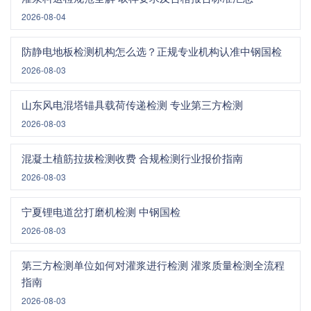
2026-08-04
防静电地板检测机构怎么选？正规专业机构认准中钢国检
2026-08-03
山东风电混塔锚具载荷传递检测 专业第三方检测
2026-08-03
混凝土植筋拉拔检测收费 合规检测行业报价指南
2026-08-03
宁夏锂电道岔打磨机检测 中钢国检
2026-08-03
第三方检测单位如何对灌浆进行检测 灌浆质量检测全流程
指南
2026-08-03