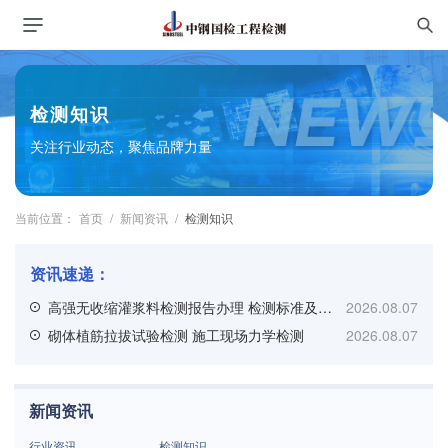
检测知识
关注行业动态，聚焦品牌力量
当前位置：
首页
/
新闻资讯
/
检测知识
资讯速递：
高强无收缩灌浆料检测报告办理 检测标准及项目
2026.08.07
砌体植筋拉拔试验检测 施工现场力学检测
2026.08.07
新闻资讯
行业资讯
检测知识