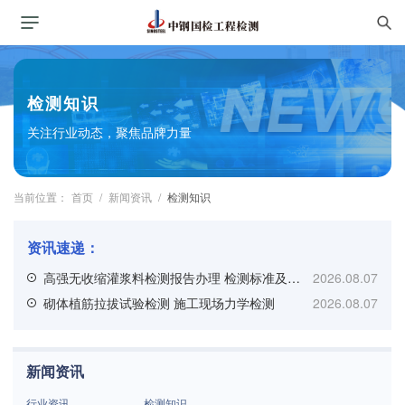
检测知识
关注行业动态，聚焦品牌力量
当前位置：
首页
/
新闻资讯
/
检测知识
资讯速递：
高强无收缩灌浆料检测报告办理 检测标准及项目
2026.08.07
砌体植筋拉拔试验检测 施工现场力学检测
2026.08.07
新闻资讯
行业资讯
检测知识