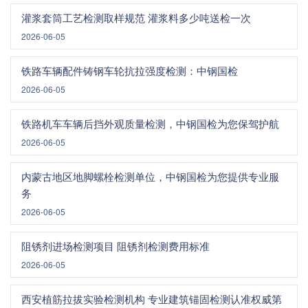
灌浆套筒工艺检测取样规范 灌浆料多少吨送检一次
2026-06-05
铁路车辆配件铸钢车轮抗拉强度检测：中钢国检
2026-06-05
铁路机车车辆后挡外观质量检测，中钢国检为您保驾护航
2026-06-05
内蒙古地区地脚螺栓检测单位，中钢国检为您提供专业服
务
2026-06-05
阻锈剂进场检测项目 阻锈剂检测费用标准
2026-06-05
西安植筋拉拔实验检测机构 专业建筑锚固检测认准权威第