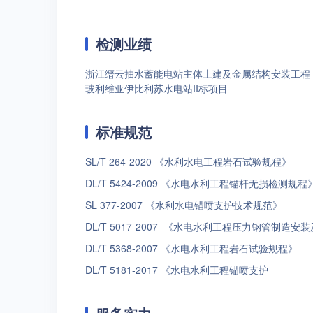
检测业绩
浙江缙云抽水蓄能电站主体土建及金属结构安装工程
玻利维亚伊比利苏水电站II标项目
标准规范
SL/T 264-2020 《水利水电工程岩石试验规程》
DL/T 5424-2009 《水电水利工程锚杆无损检测规程
SL 377-2007 《水利水电锚喷支护技术规范》
DL/T 5017-2007 《水电水利工程压力钢管制造
DL/T 5368-2007 《水电水利工程岩石试验规程》
DL/T 5181-2017 《水电水利工程锚喷支护