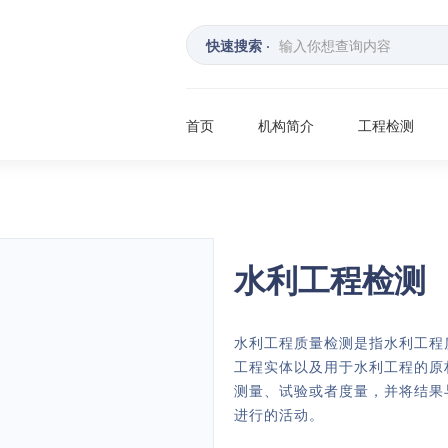
快速搜索 ·
首页
机构简介
工程检测
水利工程检测
水利工程质量检测是指水利工程
工程实体以及用于水利工程的原
测量、试验或者度量，并将结果
进行的活动。