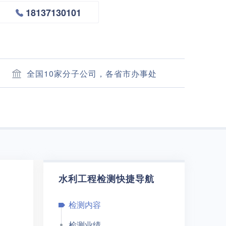
18137130101
全国10家分子公司，各省市办事处
水利工程检测快捷导航
检测内容
检测业绩