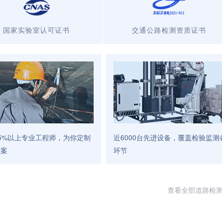
国家实验室认可证书
交通公路检测资质证书
5%以上专业工程师，为你定制
近6000台先进设备，覆盖检验监测
方案
环节
查看全部道路检