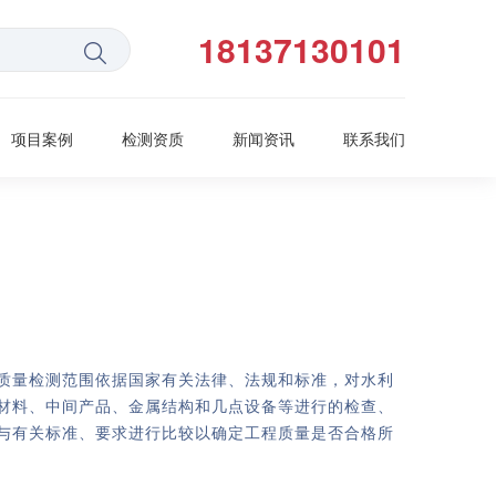
18137130101
项目案例
检测资质
新闻资讯
联系我们
质量检测范围依据国家有关法律、法规和标准，对水利
材料、中间产品、金属结构和几点设备等进行的检查、
与有关标准、要求进行比较以确定工程质量是否合格所