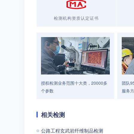
检测机构资质认定证书
授权检测业务范围十大类，20000多
团队9
个参数
服务
相关检测
公路工程玄武岩纤维制品检测