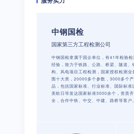
服务实力
中钢国检
国家第三方工程检测公司
中钢国检隶属于国企单位，有41年检验检
经验，致力于铁路、公路、桥梁、隧道、
构、风电项目工程检测，国家授权检测业
围十大类，20000多个参数，3000多个产
品，包括国家标准、行业标准、国际标准
美欧日等发达国家标准3000余个，资质齐
全，合作中铁、中交、中建、路桥等客户