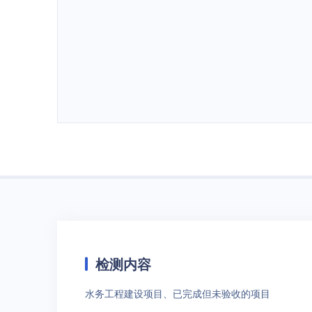
检测内容
水务工程建设项目、已完成但未验收的项目