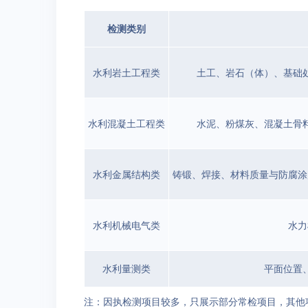
检测类别
水利岩土工程类
土工、岩石（体）、基础
水利混凝土工程类
水泥、粉煤灰、混凝土骨
水利金属结构类
铸锻、焊接、材料质量与防腐涂
水利机械电气类
水力
水利量测类
平面位置
注：因执检测项目较多，只展示部分常检项目，其他