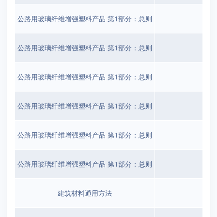
公路用玻璃纤维增强塑料产品
第1部分：总则
公路用玻璃纤维增强塑料产品
第1部分：总则
公路用玻璃纤维增强塑料产品
第1部分：总则
公路用玻璃纤维增强塑料产品
第1部分：总则
公路用玻璃纤维增强塑料产品
第1部分：总则
公路用玻璃纤维增强塑料产品
第1部分：总则
建筑材料通用方法