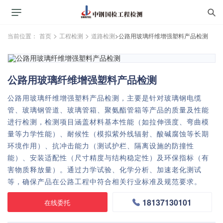
>
>
当前位置：
首页
工程检测
道路检测
>公路用玻璃纤维增强塑料产品检测
公路用玻璃纤维增强塑料产品检测
公路用玻璃纤维增强塑料产品检测，主要是针对玻璃钢电缆
管、玻璃钢管道、玻璃管箱、聚氨酯管箱等产品的质量及性能
进行检测，检测项目涵盖材料基本性能（如拉伸强度、弯曲模
量等力学性能）、耐候性（模拟紫外线辐射、酸碱腐蚀等长期
环境作用）、抗冲击能力（测试护栏、隔离设施的防撞性
能）、安装适配性（尺寸精度与结构稳定性）及环保指标（有
害物质释放量）。通过力学试验、化学分析、加速老化测试
等，确保产品在公路工程中符合相关行业标准及规范要求。
18137130101
在线委托