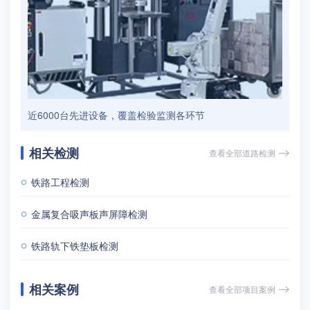
近6000台先进设备，覆盖检验监测各环节
相关检测
查看全部道路检测
铁路工程检测
金属复合吸声板声屏障检测
铁路轨下铁垫板检测
相关案例
查看全部项目案例