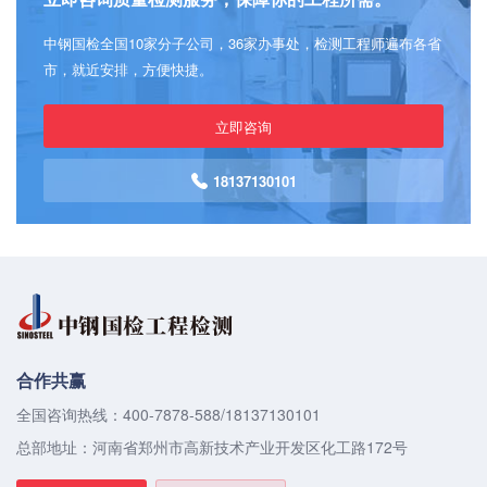
中钢国检全国10家分子公司，36家办事处，检测工程师遍布各省
市，就近安排，方便快捷。
立即咨询
18137130101
合作共赢
全国咨询热线：400-7878-588/18137130101
总部地址：河南省郑州市高新技术产业开发区化工路172号