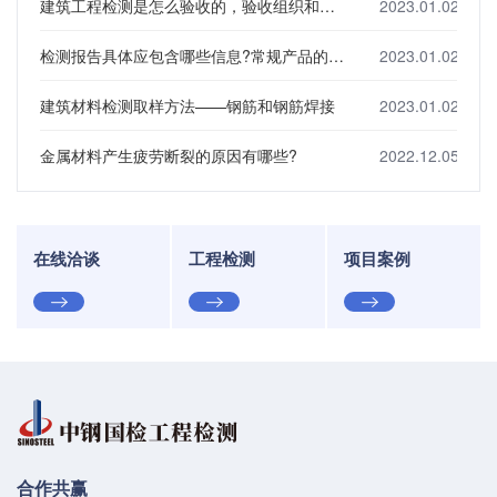
建筑工程检测是怎么验收的，验收组织和内容是什么?
2023.01.02
检测报告具体应包含哪些信息?常规产品的检测项目有哪些?
2023.01.02
建筑材料检测取样方法——钢筋和钢筋焊接
2023.01.02
金属材料产生疲劳断裂的原因有哪些?
2022.12.05
在线洽谈
工程检测
项目案例
合作共赢