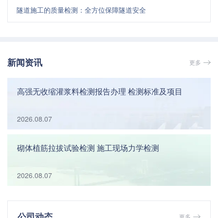
隧道施工的质量检测：全方位保障隧道安全
新闻资讯
更多
高强无收缩灌浆料检测报告办理 检测标准及项目
2026.08.07
砌体植筋拉拔试验检测 施工现场力学检测
2026.08.07
公司动态
更多