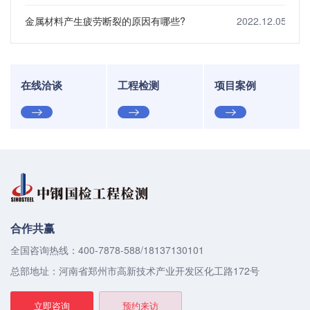
金属材料产生疲劳断裂的原因有哪些?
2022.12.05
在线洽谈
工程检测
项目案例
合作共赢
全国咨询热线：400-7878-588/18137130101
总部地址：河南省郑州市高新技术产业开发区化工路172号
立即咨询
预约来访